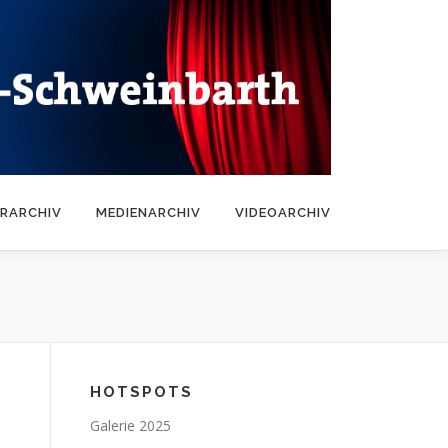
RARCHIV
MEDIENARCHIV
VIDEOARCHIV
HOTSPOTS
Galerie 2025