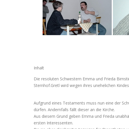
Inhalt
Die resoluten Schwestern Emma und Frieda Birnstin
Sternhof.Gretl wird wegen ihres unehelichen Kindes
Aufgrund eines Testaments muss nun eine der Schw
dürfen. Andernfalls fällt dieser an die Kirche.
Aus diesem Grund geben Emma und Frieda unabhäng
ersten Interessenten.