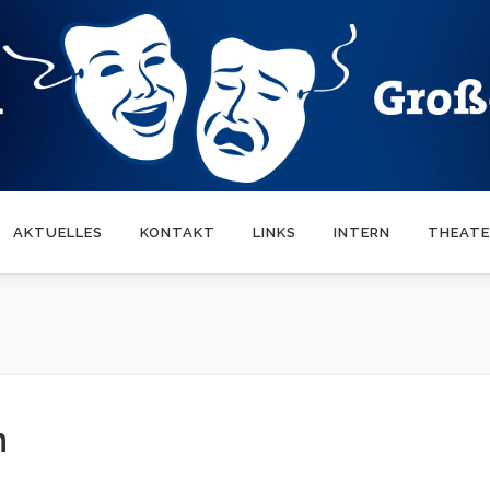
AKTUELLES
KONTAKT
LINKS
INTERN
THEATE
n