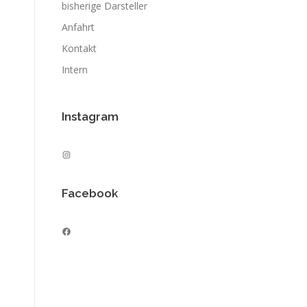
bisherige Darsteller
Anfahrt
Kontakt
Intern
Instagram
Instagram
Facebook
Facebook