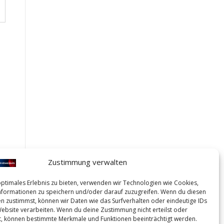
Zustimmung verwalten
optimales Erlebnis zu bieten, verwenden wir Technologien wie Cookies,
formationen zu speichern und/oder darauf zuzugreifen. Wenn du diesen
n zustimmst, können wir Daten wie das Surfverhalten oder eindeutige IDs
Website verarbeiten. Wenn du deine Zustimmung nicht erteilst oder
t, können bestimmte Merkmale und Funktionen beeinträchtigt werden.