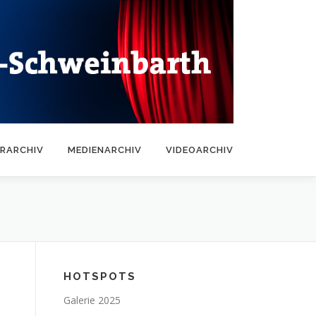
RARCHIV
MEDIENARCHIV
VIDEOARCHIV
HOTSPOTS
Galerie 2025