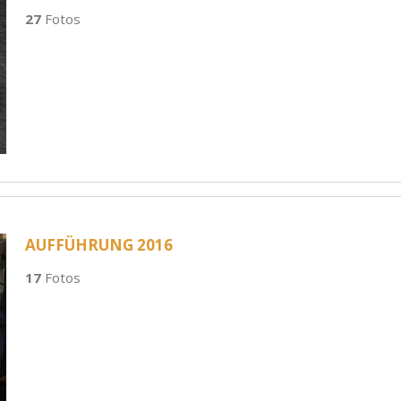
27
Fotos
AUFFÜHRUNG 2016
17
Fotos