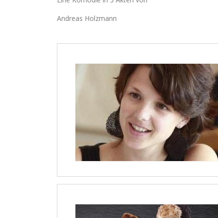
Andreas Holzmann