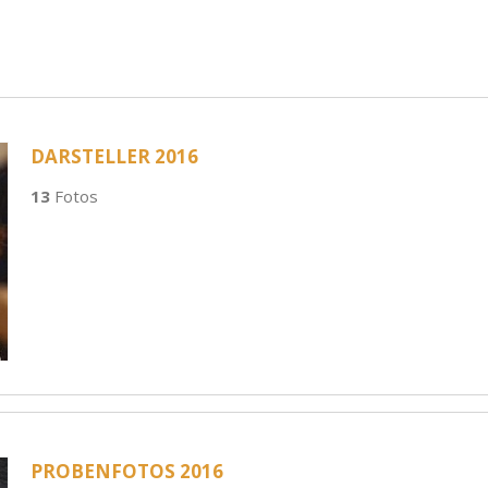
DARSTELLER 2016
13
Fotos
PROBENFOTOS 2016