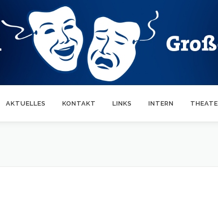
AKTUELLES
KONTAKT
LINKS
INTERN
THEATE