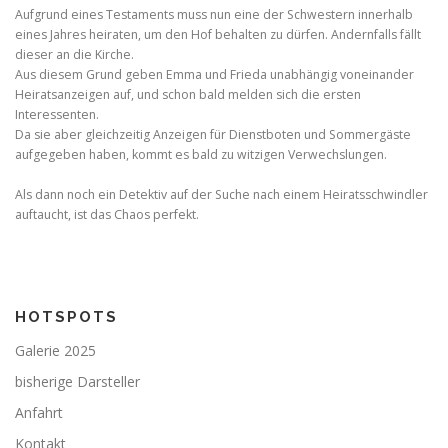
Aufgrund eines Testaments muss nun eine der Schwestern innerhalb
eines Jahres heiraten, um den Hof behalten zu dürfen. Andernfalls fällt
dieser an die Kirche.
Aus diesem Grund geben Emma und Frieda unabhängig voneinander
Heiratsanzeigen auf, und schon bald melden sich die ersten
Interessenten.
Da sie aber gleichzeitig Anzeigen für Dienstboten und Sommergäste
aufgegeben haben, kommt es bald zu witzigen Verwechslungen.
Als dann noch ein Detektiv auf der Suche nach einem Heiratsschwindler
auftaucht, ist das Chaos perfekt.
HOTSPOTS
Galerie 2025
bisherige Darsteller
Anfahrt
Kontakt