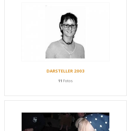
DARSTELLER 2003
11
Fotos