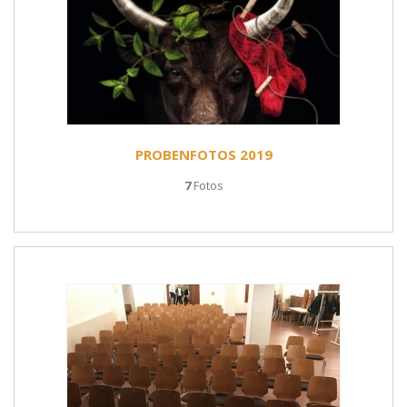
PROBENFOTOS 2019
7
Fotos